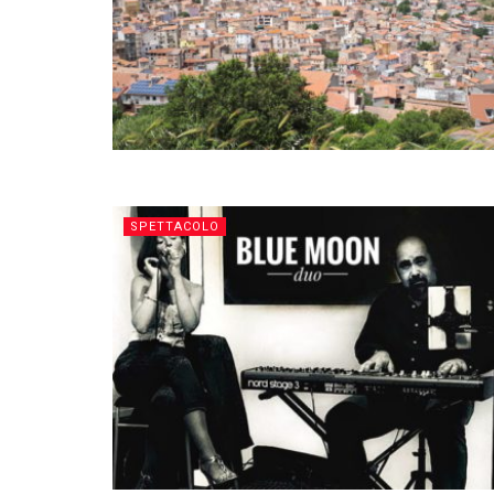
SPETTACOLO