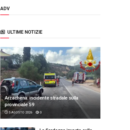
ADV
ULTIME NOTIZIE
Arzachena: incidente stradale sulla
provinciale 59
5 AGOSTO 2026
0