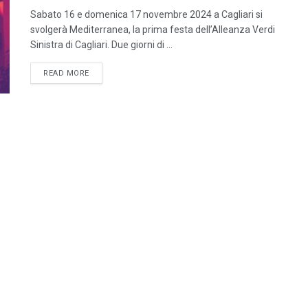
Sabato 16 e domenica 17 novembre 2024 a Cagliari si
svolgerà Mediterranea, la prima festa dell’Alleanza Verdi
Sinistra di Cagliari. Due giorni di ...
DETAILS
READ MORE