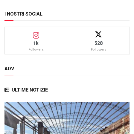
I NOSTRI SOCIAL
1k
528
Followers
Followers
ADV
ULTIME NOTIZIE