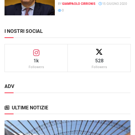
BY
GIAMPAOLO CIRRONIS
15 GIUGNO 2020
0
I NOSTRI SOCIAL
1k
528
Followers
Followers
ADV
ULTIME NOTIZIE