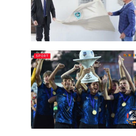
SPORT