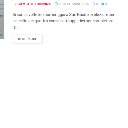
BY
GIAMPAOLO CIRRONIS
26 SETTEMBRE 2024
0
0
Si sono svolte ieri pomeriggio a San Basilio le elezioni per
la scelta dei quattro consiglieri suppletivi per completare
la ...
DETAILS
READ MORE