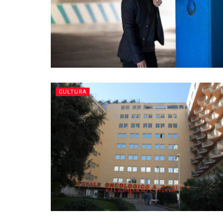
CULTURA