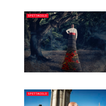
SPETTACOLO
SPETTACOLO