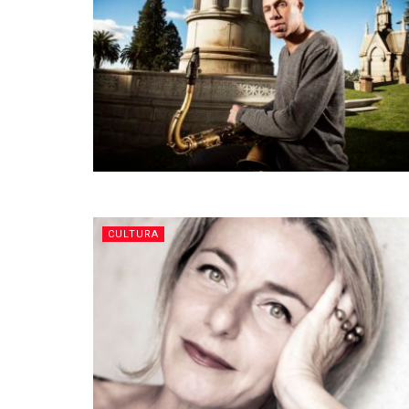
CULTURA