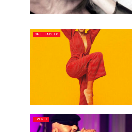
SPETTACOLO
EVENTI