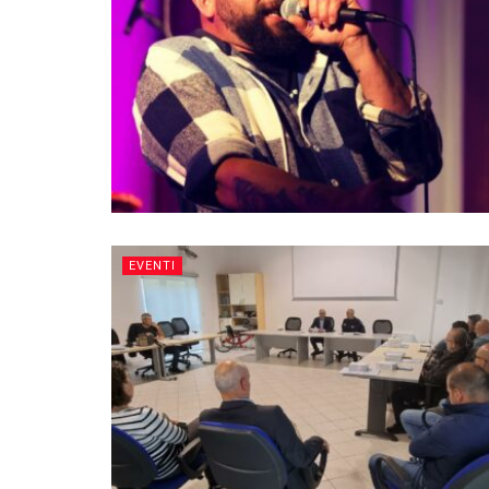
EVENTI