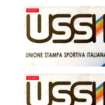
SPORT
SPORT