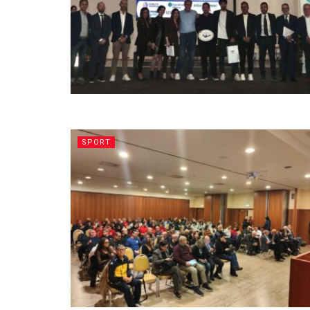
SPORT