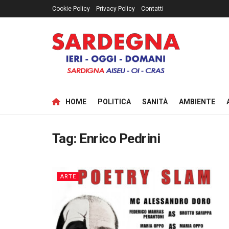
Cookie Policy
Privacy Policy
Contatti
HOME
POLITICA
SANITÀ
AMBIENTE
Tag:
Enrico Pedrini
ARTE