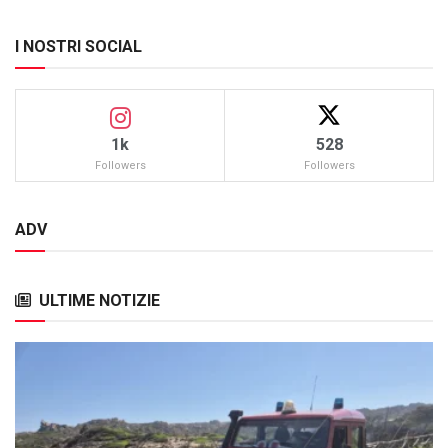
I NOSTRI SOCIAL
1k
528
Followers
Followers
ADV
ULTIME NOTIZIE