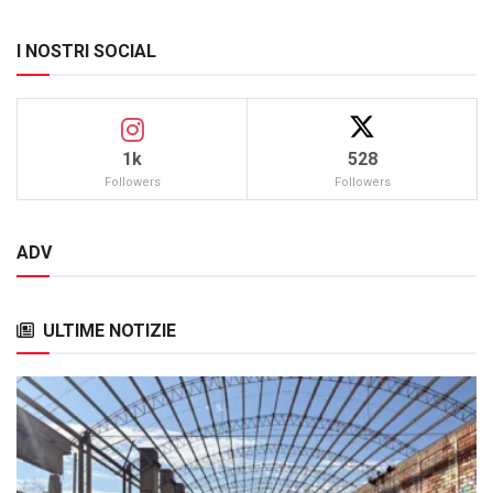
I NOSTRI SOCIAL
1k
528
Followers
Followers
ADV
ULTIME NOTIZIE