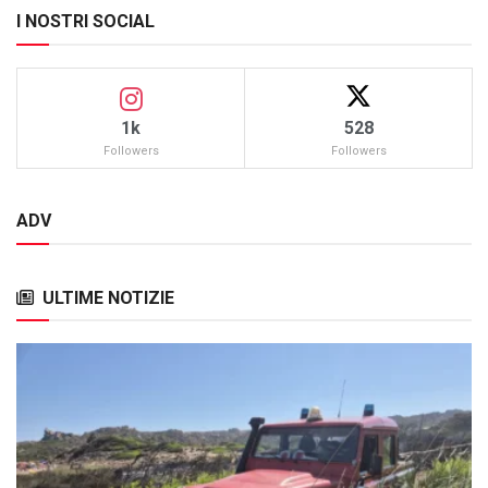
I NOSTRI SOCIAL
1k
528
Followers
Followers
ADV
ULTIME NOTIZIE