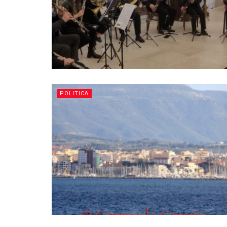
POLITICA