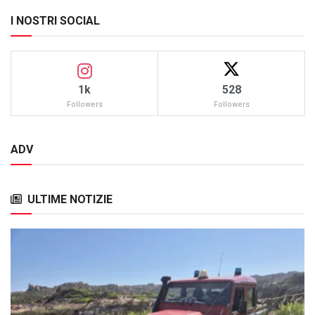
I NOSTRI SOCIAL
1k
528
Followers
Followers
ADV
ULTIME NOTIZIE