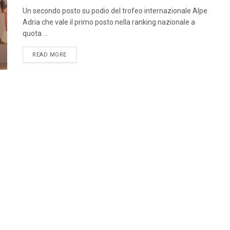
Un secondo posto su podio del trofeo internazionale Alpe
Adria che vale il primo posto nella ranking nazionale a
quota ...
DETAILS
READ MORE