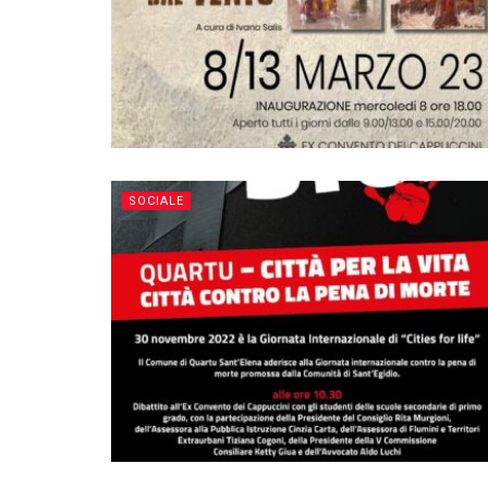
SOCIALE