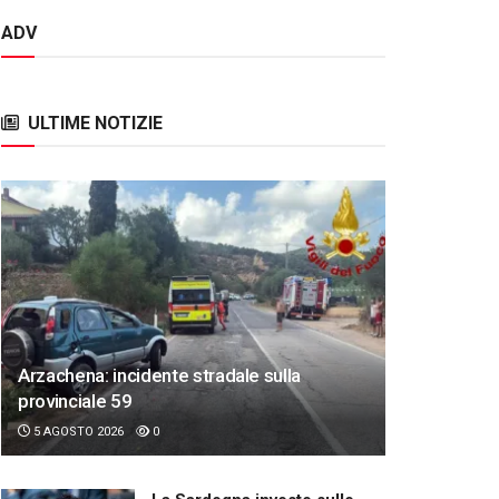
ADV
ULTIME NOTIZIE
Arzachena: incidente stradale sulla
provinciale 59
5 AGOSTO 2026
0