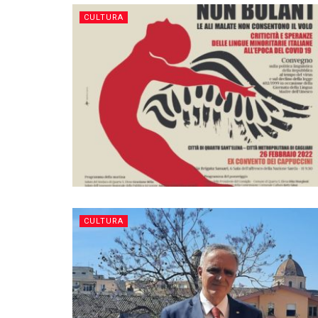
CULTURA
CULTURA