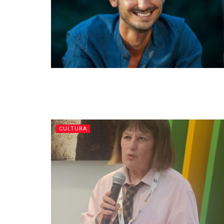
CULTURA