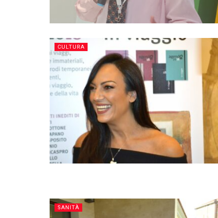
CULTURA
SANITÀ