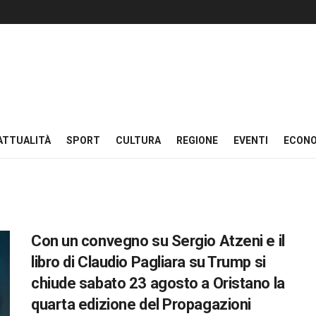
ATTUALITÀ
SPORT
CULTURA
REGIONE
EVENTI
ECON
Con un convegno su Sergio Atzeni e il
libro di Claudio Pagliara su Trump si
chiude sabato 23 agosto a Oristano la
quarta edizione del Propagazioni