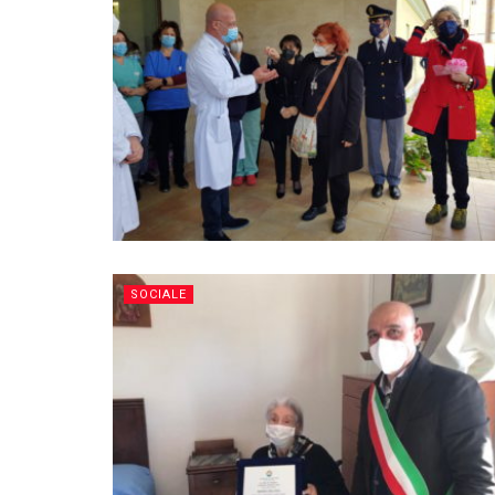
SOCIALE