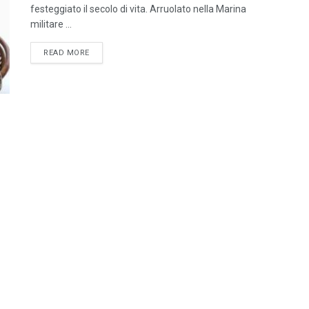
festeggiato il secolo di vita. Arruolato nella Marina
militare ...
DETAILS
READ MORE