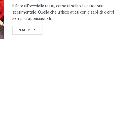
Il fiore all’occhiello resta, come al solito, la categoria
sperimentale. Quella che unisce atleti con disabilità e altri
semplici appassionati. ...
DETAILS
READ MORE