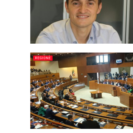
REGIONE