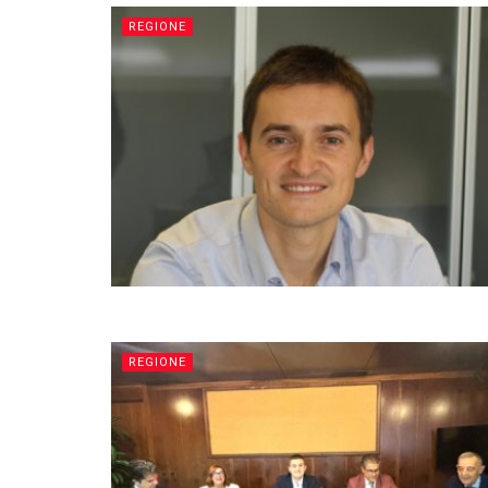
REGIONE
REGIONE