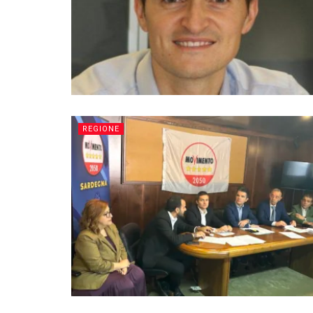
REGIONE