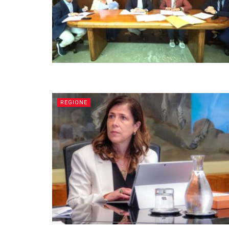
REGIONE