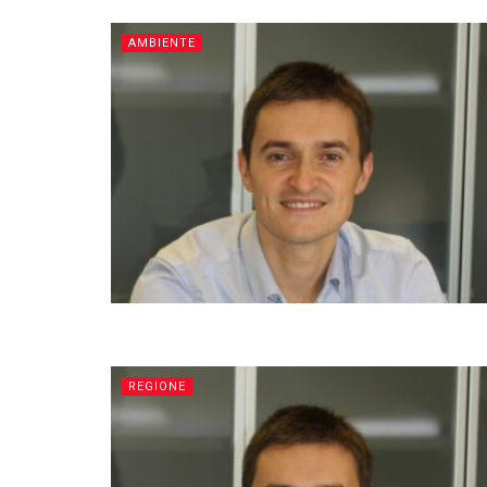
AMBIENTE
REGIONE