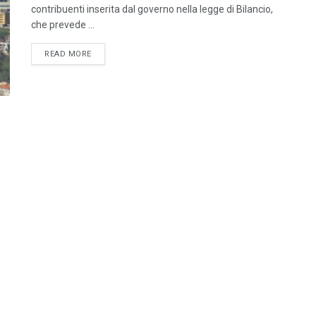
contribuenti inserita dal governo nella legge di Bilancio,
che prevede ...
DETAILS
READ MORE