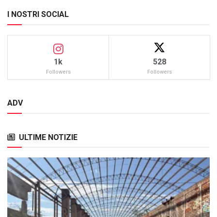
I NOSTRI SOCIAL
1k
528
Followers
Followers
ADV
ULTIME NOTIZIE