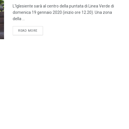
L'Iglesiente sarà al centro della puntata di Linea Verde di
domenica 19 gennaio 2020 (inizio ore 12.20). Una zona
della ...
DETAILS
READ MORE