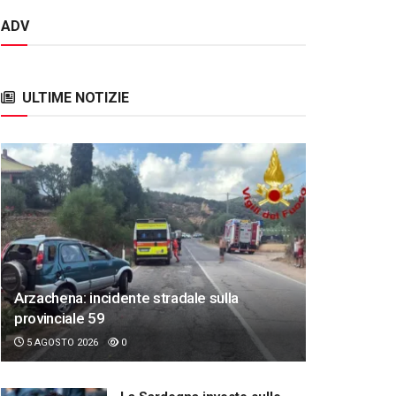
ADV
ULTIME NOTIZIE
Arzachena: incidente stradale sulla
provinciale 59
5 AGOSTO 2026
0