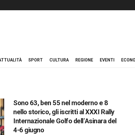
ATTUALITÀ
SPORT
CULTURA
REGIONE
EVENTI
ECON
Sono 63, ben 55 nel moderno e 8
nello storico, gli iscritti al XXXI Rally
Internazionale Golfo dell’Asinara del
4-6 giugno