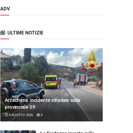
ADV
ULTIME NOTIZIE
Arzachena: incidente stradale sulla
provinciale 59
5 AGOSTO 2026
0