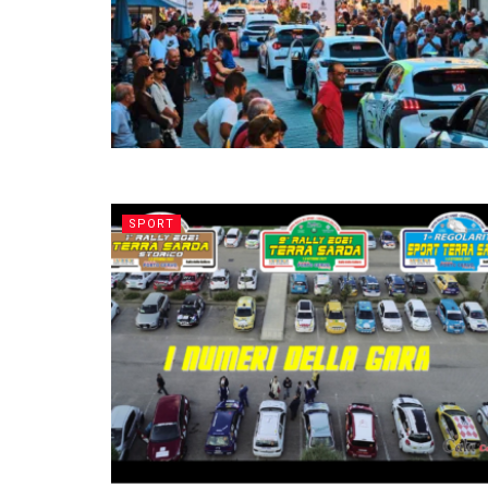
SPORT