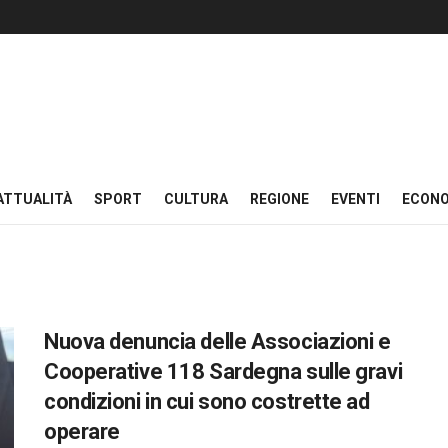
ATTUALITÀ
SPORT
CULTURA
REGIONE
EVENTI
ECON
Nuova denuncia delle Associazioni e
Cooperative 118 Sardegna sulle gravi
condizioni in cui sono costrette ad
operare