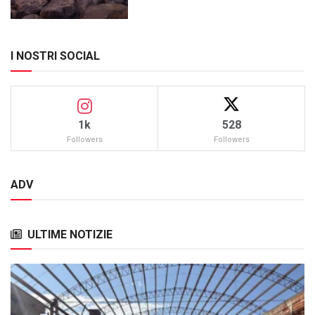
I NOSTRI SOCIAL
1k
528
Followers
Followers
ADV
ULTIME NOTIZIE