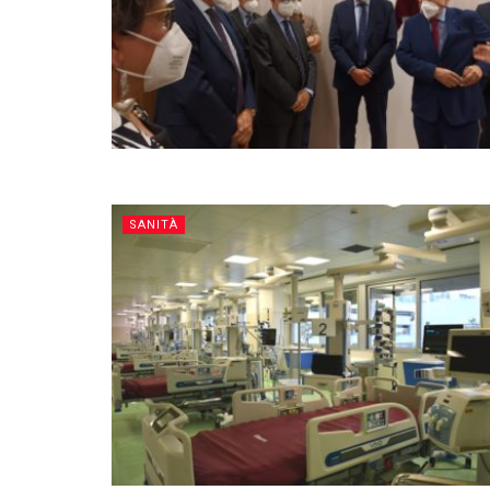
SANITÀ