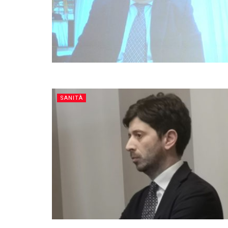
SANITÀ