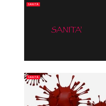
SANITÀ
SANITÀ