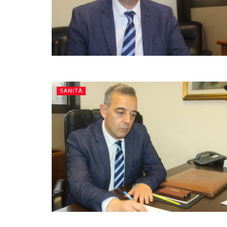
SANITÀ