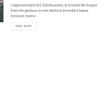
I rappresentanti di E-Distribuzione, la Società del Gruppo
Enel che gestisce la rete elettrica di media e bassa
tensione, hanno ...
DETAILS
READ MORE