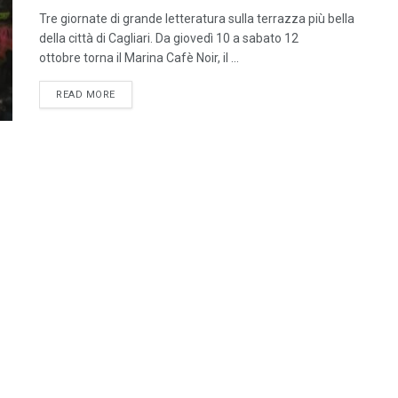
Tre giornate di grande letteratura sulla terrazza più bella
della città di Cagliari. Da giovedì 10 a sabato 12
ottobre torna il Marina Cafè Noir, il ...
DETAILS
READ MORE