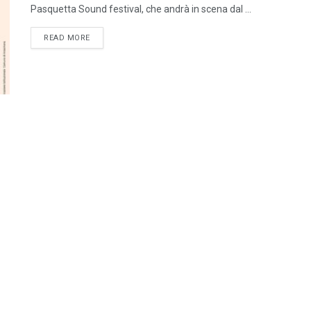
Pasquetta Sound festival, che andrà in scena dal ...
DETAILS
READ MORE