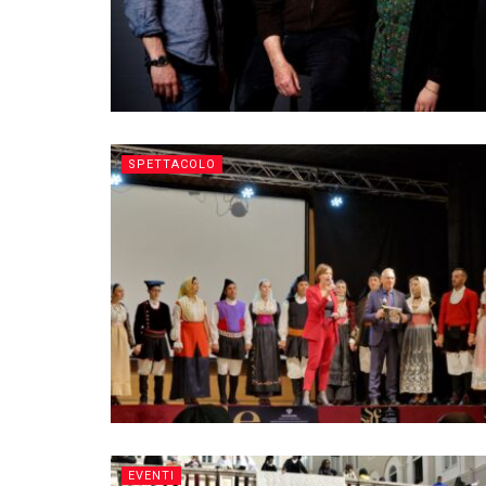
SPETTACOLO
EVENTI