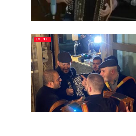
EVENTI