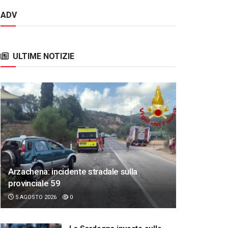
ADV
ULTIME NOTIZIE
Arzachena: incidente stradale sulla
provinciale 59
5 AGOSTO 2026
0