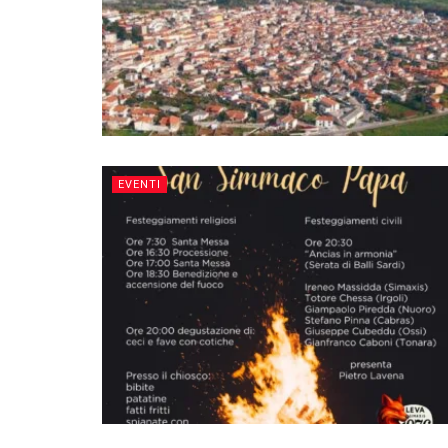
EVENTI