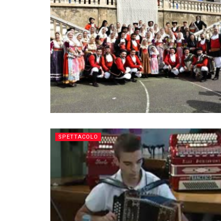
SPETTACOLO