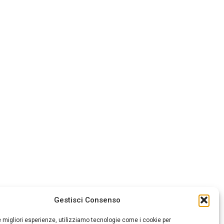
Gestisci Consenso
le migliori esperienze, utilizziamo tecnologie come i cookie per