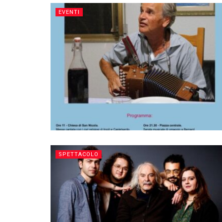
EVENTI
SPETTACOLO