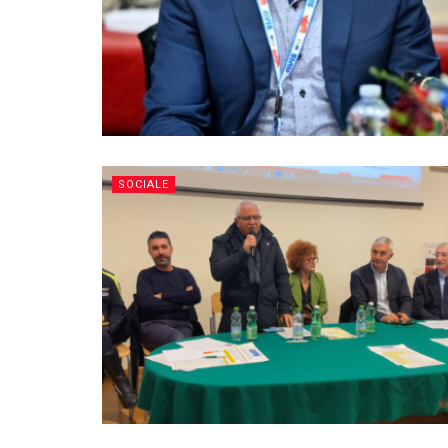
SOCIALE