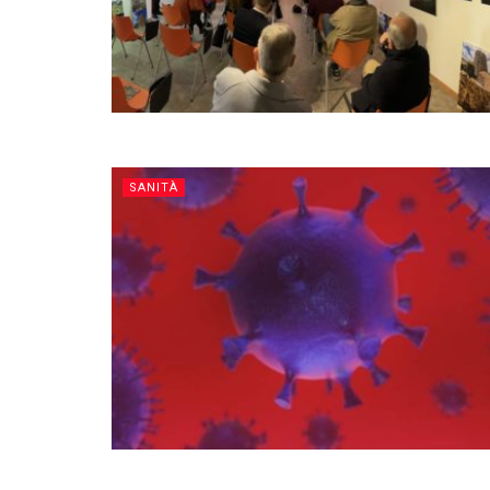
SANITÀ