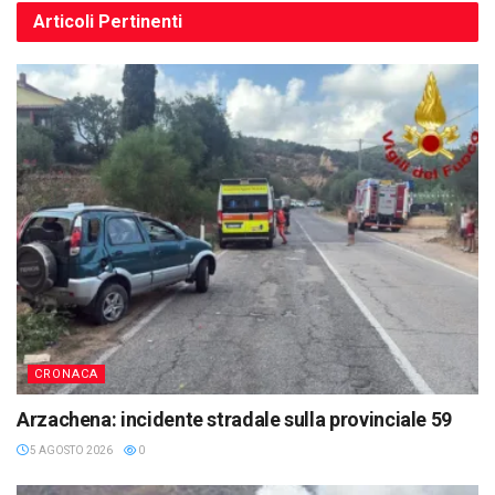
Articoli
Pertinenti
CRONACA
Arzachena: incidente stradale sulla provinciale 59
5 AGOSTO 2026
0