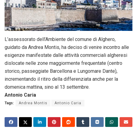
L’assessorato dell’Ambiente del comune di Alghero,
guidato da Andrea Montis, ha deciso di venire incontro alle
esigenze manifestate dalle attività commerciali algheresi
dislocate nelle zone maggiormente frequentate (centro
storico, passeggiate Barcellona e Lungomare Dante),
incrementando il ritiro della differenziata anche per la
domenica mattina, sino al 13 settembre.
Antonio Caria
Tags:
Andrea Montis
Antonio Caria