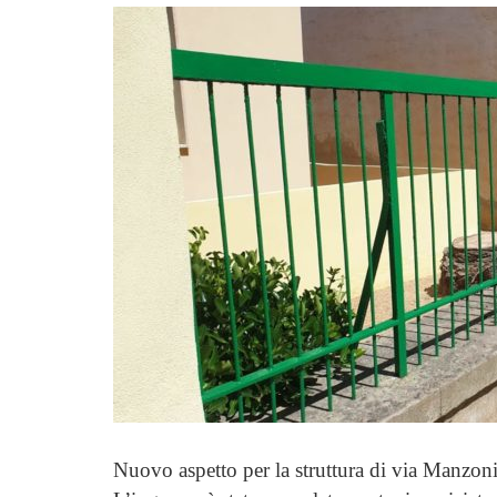
Nuovo aspetto per la struttura di via Manzoni 