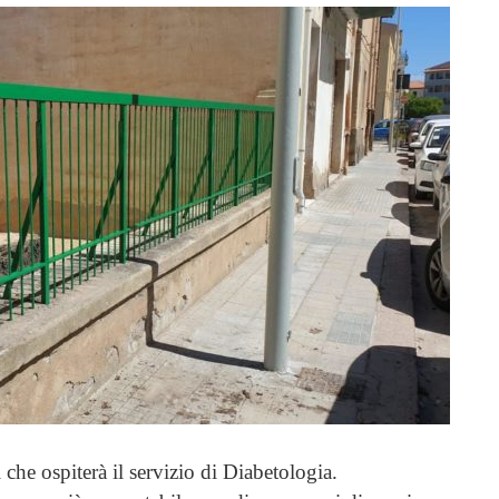
che ospiterà il servizio di Diabetologia.