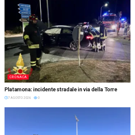
CRONACA
Platamona: incidente stradale in via della Torre
7 AGOSTO 2026
0