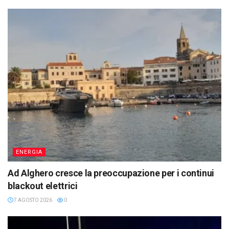
ENERGIA
Ad Alghero cresce la preoccupazione per i continui
blackout elettrici
7 AGOSTO 2026
0