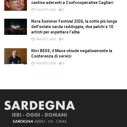
cantine aderenti a Confcooperative Cagliari
7 AGOSTO 2026
0
Nora Summer Festival 2026, la notte più lunga
dell’estate sarda raddoppia, due palchi e 10
artisti per aspettare l’alba
7 AGOSTO 2026
0
Ittiri BESS, il Mase chiude negativamente la
Conferenza di servizi
7 AGOSTO 2026
0