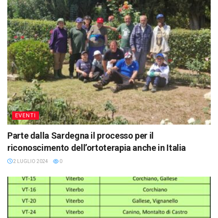
EVENTI
Parte dalla Sardegna il processo per il
riconoscimento dell’ortoterapia anche in Italia
2 LUGLIO 2024
0