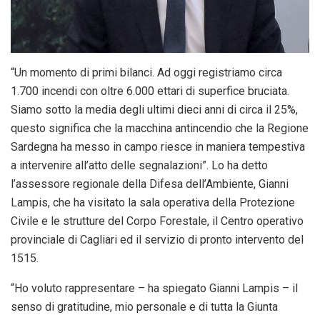
“Un momento di primi bilanci. Ad oggi registriamo circa
1.700 incendi con oltre 6.000 ettari di superfice bruciata.
Siamo sotto la media degli ultimi dieci anni di circa il 25%,
questo significa che la macchina antincendio che la Regione
Sardegna ha messo in campo riesce in maniera tempestiva
a intervenire all’atto delle segnalazioni”. Lo ha detto
l’assessore regionale della Difesa dell’Ambiente, Gianni
Lampis, che ha visitato la sala operativa della Protezione
Civile e le strutture del Corpo Forestale, il Centro operativo
provinciale di Cagliari ed il servizio di pronto intervento del
1515.
“Ho voluto rappresentare – ha spiegato Gianni Lampis – il
senso di gratitudine, mio personale e di tutta la Giunta