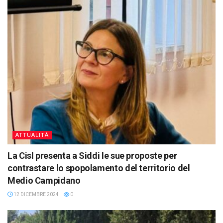
ATTUALITÀ
La Cisl presenta a Siddi le sue proposte per
contrastare lo spopolamento del territorio del
Medio Campidano
12 DICEMBRE 2024
0