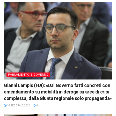
PARLAMENTO E GOVERNO
Gianni Lampis (FDI): «Dal Governo fatti concreti con
emendamento su mobilità in deroga su aree di crisi
complessa, dalla Giunta regionale solo propaganda»
18 FEBBRAIO 2026
0