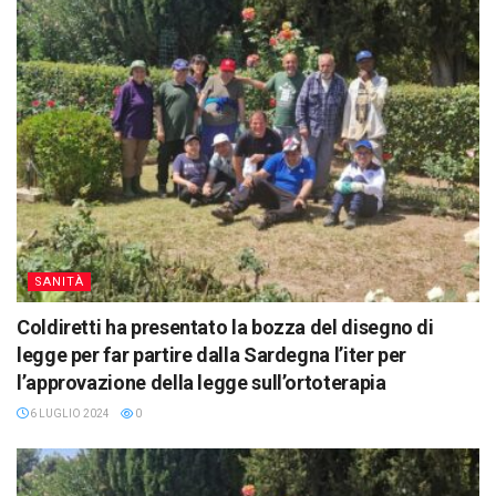
SANITÀ
Coldiretti ha presentato la bozza del disegno di
legge per far partire dalla Sardegna l’iter per
l’approvazione della legge sull’ortoterapia
6 LUGLIO 2024
0