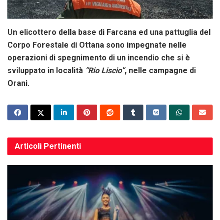
Un elicottero della base di Farcana ed una pattuglia del
Corpo Forestale di Ottana sono impegnate nelle
operazioni di spegnimento di un incendio che si è
sviluppato in località
“Rio Liscio”
, nelle campagne di
Orani.
Articoli
Pertinenti