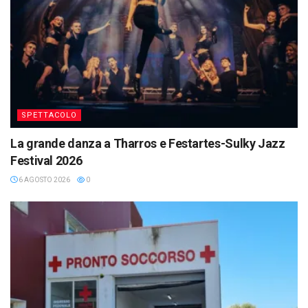
SPETTACOLO
La grande danza a Tharros e Festartes-Sulky Jazz
Festival 2026
6 AGOSTO 2026
0