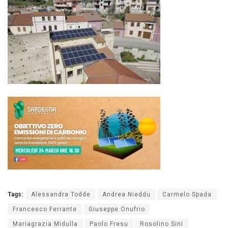
Tags:
Alessandra Todde
Andrea Nieddu
Carmelo Spada
Francesco Ferrante
Giuseppe Onufrio
Mariagrazia Midulla
Paolo Fresu
Rosolino Sini