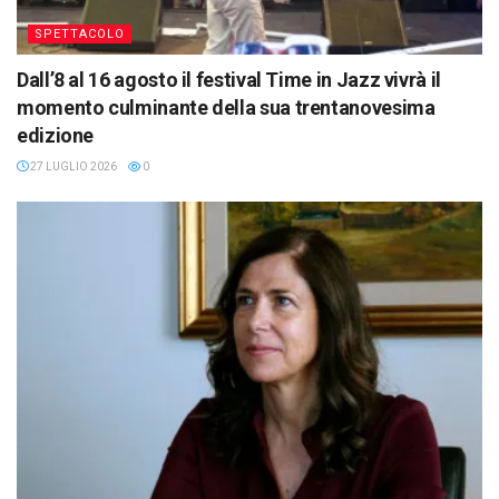
SPETTACOLO
Dall’8 al 16 agosto il festival Time in Jazz vivrà il
momento culminante della sua trentanovesima
edizione
27 LUGLIO 2026
0