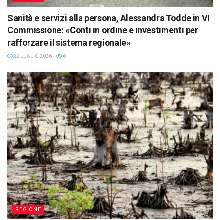
Sanità e servizi alla persona, Alessandra Todde in VI
Commissione: «Conti in ordine e investimenti per
rafforzare il sistema regionale»
22 LUGLIO 2026
0
REGIONE