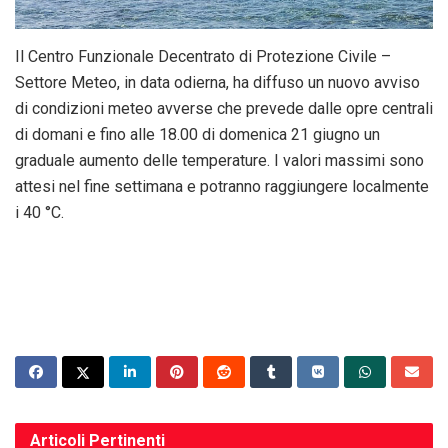
Il Centro Funzionale Decentrato di Protezione Civile –
Settore Meteo, in data odierna, ha diffuso un nuovo avviso
di condizioni meteo avverse che prevede dalle opre centrali
di domani e fino alle 18.00 di domenica 21 giugno un
graduale aumento delle temperature. I valori massimi sono
attesi nel fine settimana e potranno raggiungere localmente
i 40 °C.
Articoli
Pertinenti