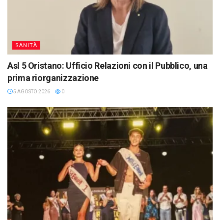
SANITÀ
Asl 5 Oristano: Ufficio Relazioni con il Pubblico, una
prima riorganizzazione
5 AGOSTO 2026
0