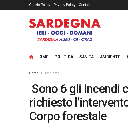
Cookie Policy
Privacy Policy
Contatti
HOME
POLITICA
SANITÀ
AMBIENTE
Home
Ambiente
Sono 6 gli incendi 
richiesto l’interven
Corpo forestale