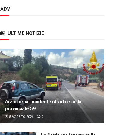
ADV
ULTIME NOTIZIE
Arzachena: incidente stradale sulla
provinciale 59
5 AGOSTO 2026
0