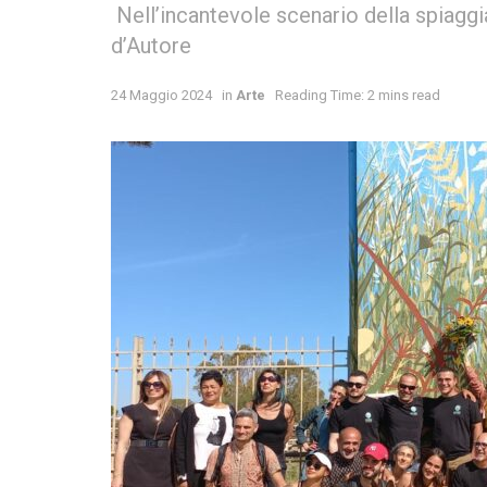
Nell’incantevole scenario della spiaggi
d’Autore
24 Maggio 2024
in
Arte
Reading Time: 2 mins read