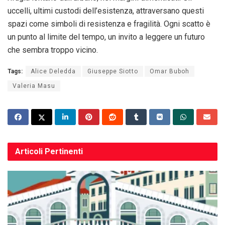
uccelli, ultimi custodi dell’esistenza, attraversano questi
spazi come simboli di resistenza e fragilità. Ogni scatto è
un punto al limite del tempo, un invito a leggere un futuro
che sembra troppo vicino.
Tags:
Alice Deledda
Giuseppe Siotto
Omar Buboh
Valeria Masu
Articoli
Pertinenti