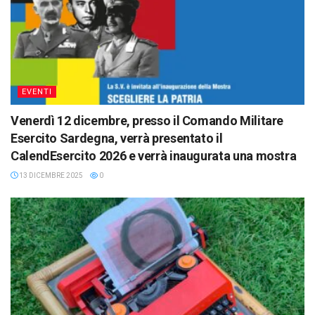
EVENTI
Venerdì 12 dicembre, presso il Comando Militare
Esercito Sardegna, verrà presentato il
CalendEsercito 2026 e verrà inaugurata una mostra
13 DICEMBRE 2025
0