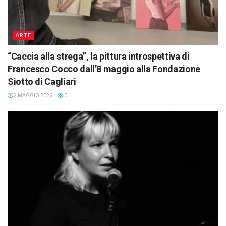
ARTE
“Caccia alla strega”, la pittura introspettiva di
Francesco Cocco dall’8 maggio alla Fondazione
Siotto di Cagliari
2 MAGGIO 2025
0