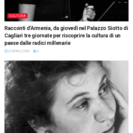
CULTURA
Racconti d’Armenia, da giovedì nel Palazzo Siotto di
Cagliari tre giornate per riscoprire la cultura di un
paese dalle radici millenarie
23 APRILE 2025
0