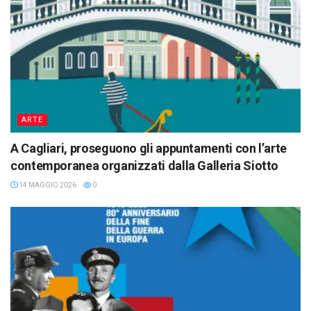
ARTE
A Cagliari, proseguono gli appuntamenti con l’arte
contemporanea organizzati dalla Galleria Siotto
14 MAGGIO 2026
0