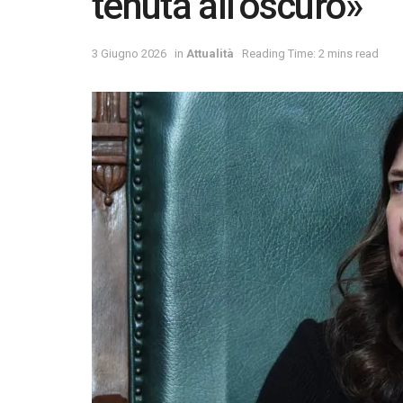
tenuta all’oscuro»
3 Giugno 2026
in
Attualità
Reading Time: 2 mins read