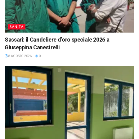
SANITÀ
Sassari: il Candeliere d’oro speciale 2026 a
Giuseppina Canestrelli
8 AGOSTO 2026
0