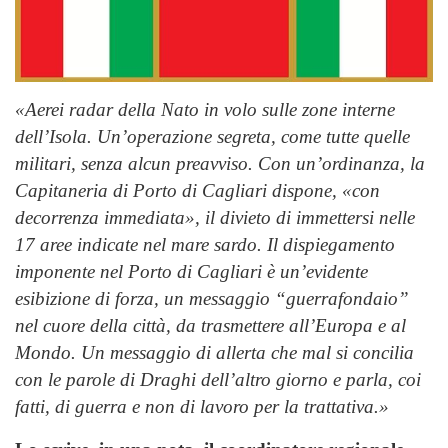
«Aerei radar della Nato in volo sulle zone interne
dell’Isola. Un’operazione segreta, come tutte quelle
militari, senza alcun preavviso. Con un’ordinanza, la
Capitaneria di Porto di Cagliari dispone, «con
decorrenza immediata», il divieto di immettersi nelle
17 aree indicate nel mare sardo. Il dispiegamento
imponente nel Porto di Cagliari è un’evidente
esibizione di forza, un messaggio “guerrafondaio”
nel cuore della città, da trasmettere all’Europa e al
Mondo. Un messaggio di allerta che mal si concilia
con le parole di Draghi dell’altro giorno e parla, coi
fatti, di guerra e non di lavoro per la trattativa.»