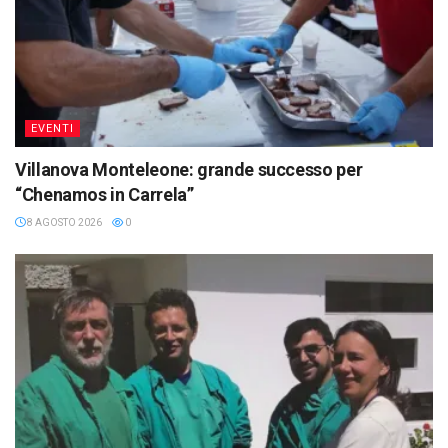
EVENTI
Villanova Monteleone: grande successo per
“Chenamos in Carrela”
8 AGOSTO 2026
0