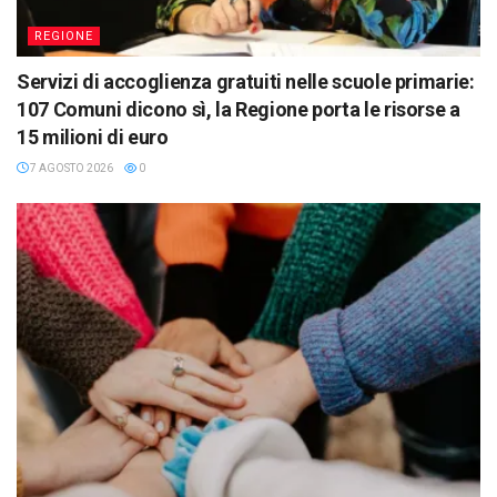
REGIONE
Servizi di accoglienza gratuiti nelle scuole primarie:
107 Comuni dicono sì, la Regione porta le risorse a
15 milioni di euro
7 AGOSTO 2026
0