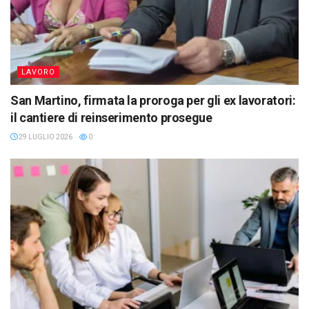
LAVORO
San Martino, firmata la proroga per gli ex lavoratori:
il cantiere di reinserimento prosegue
29 LUGLIO 2026
0