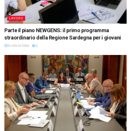
LAVORO
Parte il piano NEWGENS: il primo programma
straordinario della Regione Sardegna per i giovani
9 LUGLIO 2026
0