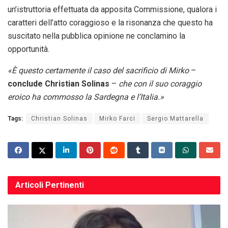
un’istruttoria effettuata da apposita Commissione, qualora i
caratteri dell’atto coraggioso e la risonanza che questo ha
suscitato nella pubblica opinione ne conclamino la
opportunità.
«È questo certamente il caso del sacrificio di Mirko
–
conclude Christian Solinas
–
che con il suo coraggio
eroico ha commosso la Sardegna e l’Italia.»
Tags:
Christian Solinas
Mirko Farci
Sergio Mattarella
Articoli
Pertinenti