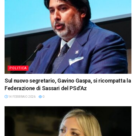
POLITICA
Sul nuovo segretario, Gavino Gaspa, si ricompatta la
Federazione di Sassari del PSd’Az
14 FEBBRAIO 2026
0