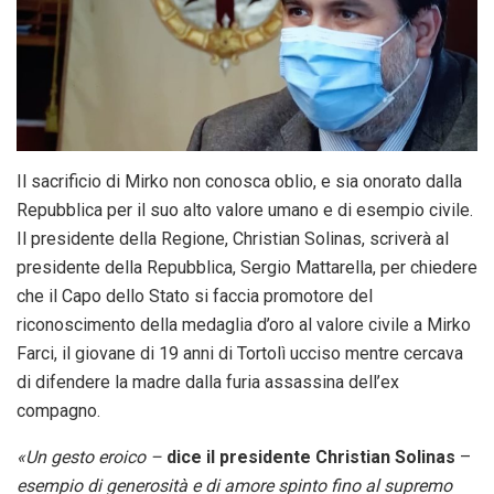
Il sacrificio di Mirko non conosca oblio, e sia onorato dalla
Repubblica per il suo alto valore umano e di esempio civile.
Il presidente della Regione, Christian Solinas, scriverà al
presidente della Repubblica, Sergio Mattarella, per chiedere
che il Capo dello Stato si faccia promotore del
riconoscimento della medaglia d’oro al valore civile a Mirko
Farci, il giovane di 19 anni di Tortolì ucciso mentre cercava
di difendere la madre dalla furia assassina dell’ex
compagno.
«Un gesto eroico –
dice il presidente Christian Solinas
–
esempio di generosità e di amore spinto fino al supremo