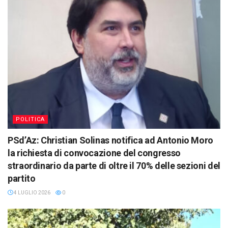
POLITICA
PSd’Az: Christian Solinas notifica ad Antonio Moro
la richiesta di convocazione del congresso
straordinario da parte di oltre il 70% delle sezioni del
partito
4 LUGLIO 2026
0