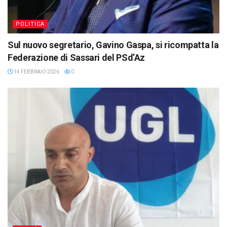
POLITICA
Sul nuovo segretario, Gavino Gaspa, si ricompatta la
Federazione di Sassari del PSd’Az
14 FEBBRAIO 2026
0