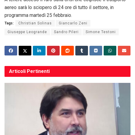
aereo sarà lo sciopero di 24 ore di tutto il settore, in
programma martedì 25 febbraio.
Tags:
Christian Solinas
Giancarlo Zeni
Giuseppe Leogrande
Sandro Pileri
Simone Testoni
Articoli
Pertinenti