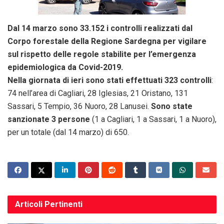
Dal 14 marzo sono 33.152 i controlli realizzati dal
Corpo forestale della Regione Sardegna per vigilare
sul rispetto delle regole stabilite per l’emergenza
epidemiologica da Covid-2019.
Nella giornata di ieri sono stati effettuati 323 controlli
:
74 nell’area di Cagliari, 28 Iglesias, 21 Oristano, 131
Sassari, 5 Tempio, 36 Nuoro, 28 Lanusei.
Sono state
sanzionate 3 persone
(1 a Cagliari, 1 a Sassari, 1 a Nuoro),
per un totale (dal 14 marzo) di 650.
Articoli
Pertinenti