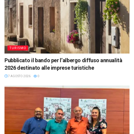
TURISMO
Pubblicato il bando per l’albergo diffuso annualità
2026 destinato alle imprese turistiche
7 AGOSTO 2026
0