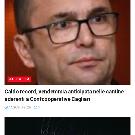
ATTUALITÀ
Caldo record, vendemmia anticipata nelle cantine
aderenti a Confcooperative Cagliari
7 AGOSTO 2026
0