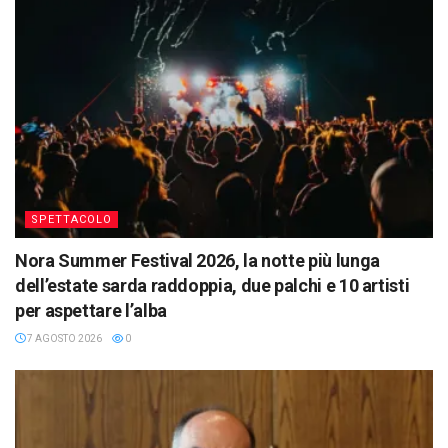
SPETTACOLO
Nora Summer Festival 2026, la notte più lunga
dell’estate sarda raddoppia, due palchi e 10 artisti
per aspettare l’alba
7 AGOSTO 2026
0