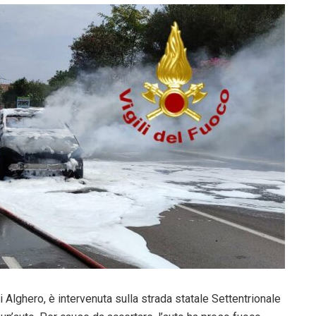
 Alghero, è intervenuta sulla strada statale Settentrionale