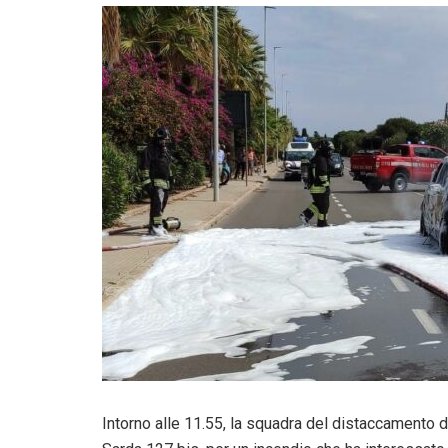
Intorno alle 11.55, la squadra del distaccamento di