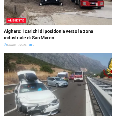
AMBIENTE
Alghero: i carichi di posidonia verso la zona
industriale di San Marco
6 AGOSTO 2026
0