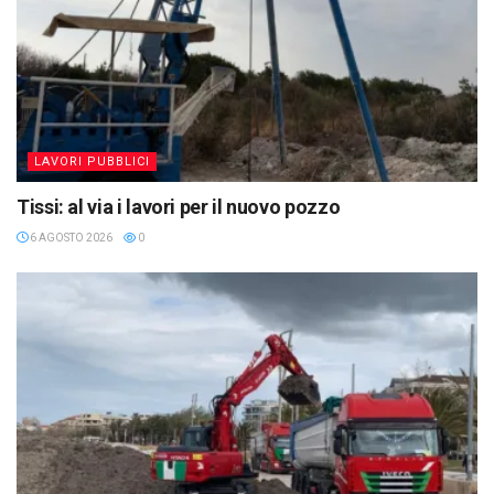
LAVORI PUBBLICI
Tissi: al via i lavori per il nuovo pozzo
6 AGOSTO 2026
0