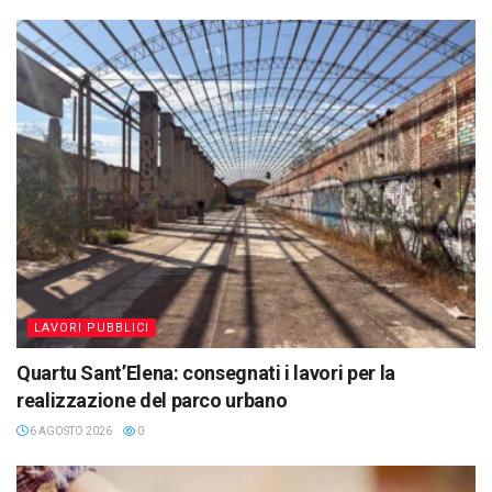
LAVORI PUBBLICI
Quartu Sant’Elena: consegnati i lavori per la
realizzazione del parco urbano
6 AGOSTO 2026
0