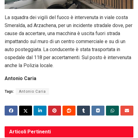
La squadra dei vigili del fuoco è intervenuta in viale costa
Smeralda, ad Arzachena, per un incidente stradale dove, per
cause da accertare, una macchina è uscita fuori strada
impattando sul muro di un centro commerciale e su di un
auto posteggiata. La conducente è stata trasportata in
ospedale dal 118 per accertamenti. Sul posto è intervenuta
anche la Polizia locale.
Antonio Caria
Tags:
Antonio Caria
Articoli
Pertinenti