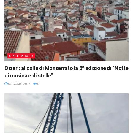
SPETTACOLO
Ozieri: al colle di Monserrato la 6ª edizione di “Notte
di musica e di stelle”
6 AGOSTO 2026
0